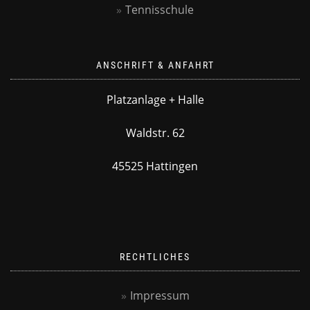
Tennisschule
ANSCHRIFT & ANFAHRT
Platzanlage + Halle
Waldstr. 62
45525 Hattingen
RECHTLICHES
Impressum