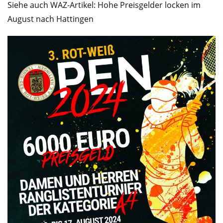
Siehe auch WAZ-Artikel: Hohe Preisgelder locken im
August nach Hattingen