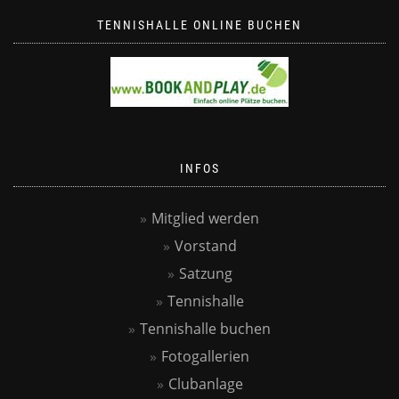
TENNISHALLE ONLINE BUCHEN
INFOS
Mitglied werden
Vorstand
Satzung
Tennishalle
Tennishalle buchen
Fotogallerien
Clubanlage