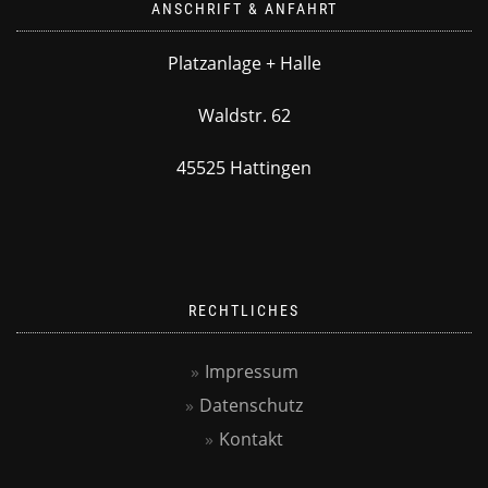
ANSCHRIFT & ANFAHRT
Platzanlage + Halle
Waldstr. 62
45525 Hattingen
RECHTLICHES
Impressum
Datenschutz
Kontakt