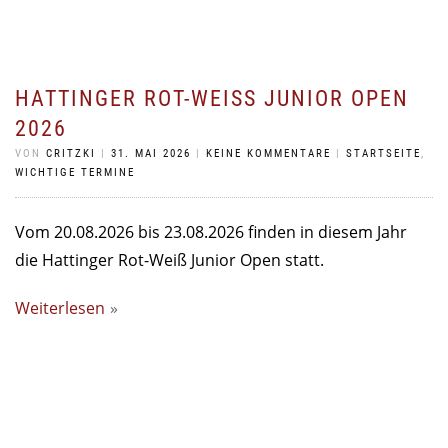
HATTINGER ROT-WEISS JUNIOR OPEN 2
026
VON
CRITZKI
|
31. MAI 2026
|
KEINE KOMMENTARE
|
STARTSEITE
,
WICHTIGE TERMINE
Vom 20.08.2026 bis 23.08.2026 finden in diesem Jahr
die Hattinger Rot-Weiß Junior Open statt.
Weiterlesen