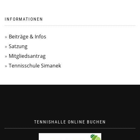
INFORMATIONEN
Beiträge & Infos
Satzung
Mitgliedsantrag
Tennisschule Simanek
TENNISHALLE ONLINE BUCHEN