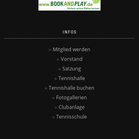
INFOS
Mitglied werden
Vorstand
Satzung
Tennishalle
Tennishalle buchen
Fotogallerien
Clubanlage
Tennisschule