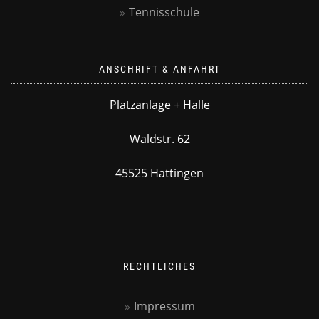
Tennisschule
ANSCHRIFT & ANFAHRT
Platzanlage + Halle
Waldstr. 62
45525 Hattingen
RECHTLICHES
Impressum