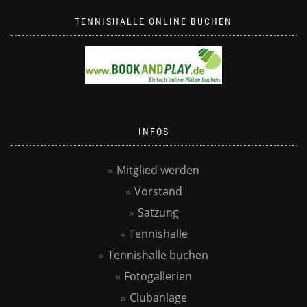
TENNISHALLE ONLINE BUCHEN
INFOS
Mitglied werden
Vorstand
Satzung
Tennishalle
Tennishalle buchen
Fotogallerien
Clubanlage