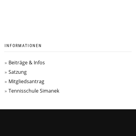
INFORMATIONEN
Beiträge & Infos
Satzung
Mitgliedsantrag
Tennisschule Simanek