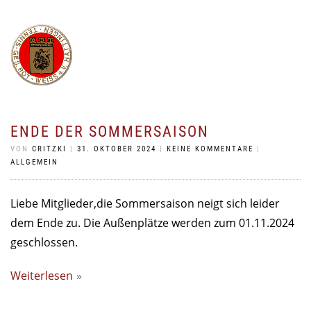
ENDE DER SOMMERSAISON
VON
CRITZKI
|
31. OKTOBER 2024
|
KEINE KOMMENTARE
|
ALLGEMEIN
Liebe Mitglieder,die Sommersaison neigt sich leider
dem Ende zu. Die Außenplätze werden zum 01.11.2024
geschlossen.
Weiterlesen