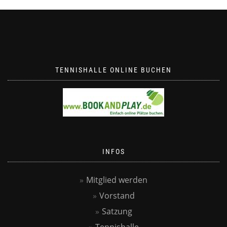
TENNISHALLE ONLINE BUCHEN
INFOS
Mitglied werden
Vorstand
Satzung