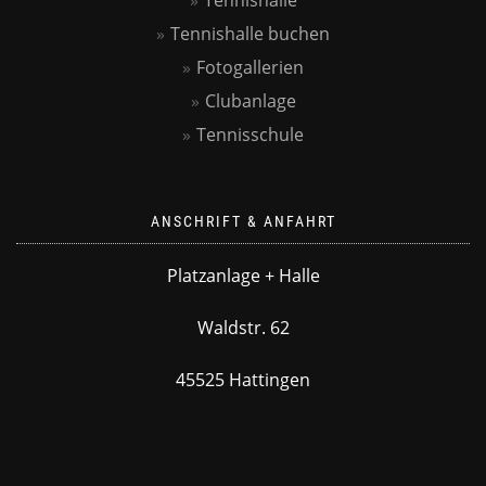
Tennishalle
Tennishalle buchen
Fotogallerien
Clubanlage
Tennisschule
ANSCHRIFT & ANFAHRT
Platzanlage + Halle
Waldstr. 62
45525 Hattingen