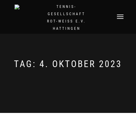
TENNIS-
GESELLSCHAFT
NAVIGATION
ROT-WEISS E.V.
UMSCHALTEN
HATTINGEN
TAG:
4. OKTOBER 2023