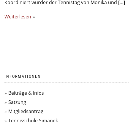
Koordiniert wurder der Tennistag von Monika und […]
Weiterlesen
INFORMATIONEN
Beiträge & Infos
Satzung
Mitgliedsantrag
Tennisschule Simanek