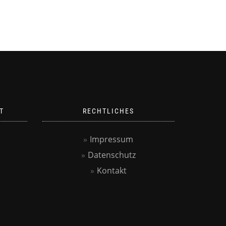
T
RECHTLICHES
Impressum
Datenschutz
Kontakt