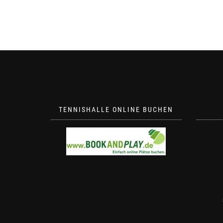
TENNISHALLE ONLINE BUCHEN