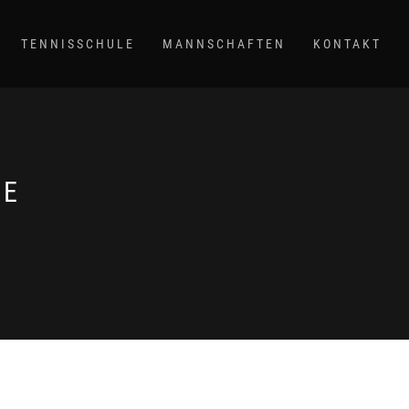
TENNISSCHULE
MANNSCHAFTEN
KONTAKT
LE