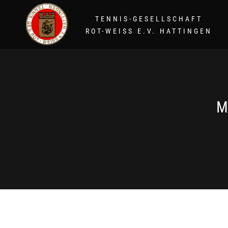
TENNIS-GESELLSCHAFT
ROT-WEISS E.V. HATTINGEN
M