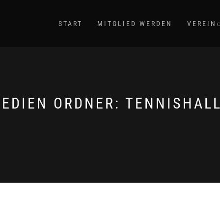
START
MITGLIED WERDEN
VEREIN
EDIEN ORDNER:
TENNISHAL